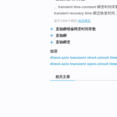
... transient time-constant 瞬变时间
transient recovery time 瞬态恢
基于1406个网页
-
相关网页
直轴瞬维修网变时间常数
直轴瞬
直轴瞬变
短语
direct-axis transient short-circuit ti
direct-axis transient open-circuit tim
相关文章