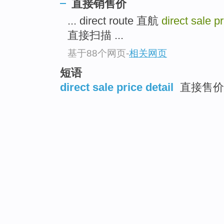
直接销售价
... direct route 直航
direct sale p
直接扫描 ...
基于88个网页
-
相关网页
短语
direct sale price detail
直接售价