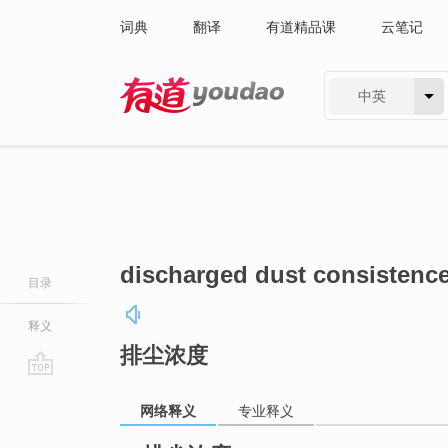
词典
翻译
有道精品课
云笔记
中英
有道 - 网易旗下搜索
discharged dust consistenc
目录
释义
排尘浓度
go
网络释义
专业释义
top