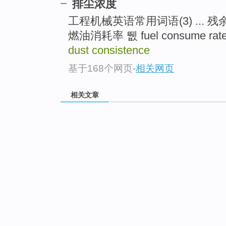
排尘浓度
工程机械英语常用词语(3) ... 残余含水率
燃油消耗率 뛦 fuel consume rat
dust consistence
基于168个网页
-
相关网页
相关文章