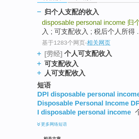
归个人支配的收入
disposable personal income
归
入 ; 可支配收入 ; 税后个人所得 .
基于1283个网页
-
相关网页
个人可支配收入
[劳经]
可支配收入
人可支配收入
短语
DPI disposable personal incom
Disposable Personal Income DP
I disposable personal income
更多
网络短语
相关文章