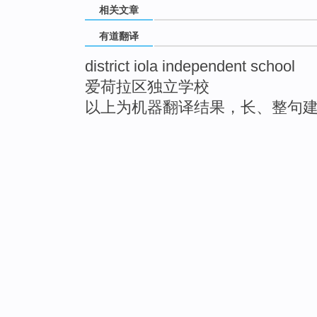
相关文章
有道翻译
district iola independent school
爱荷拉区独立学校
以上为机器翻译结果，长、整句