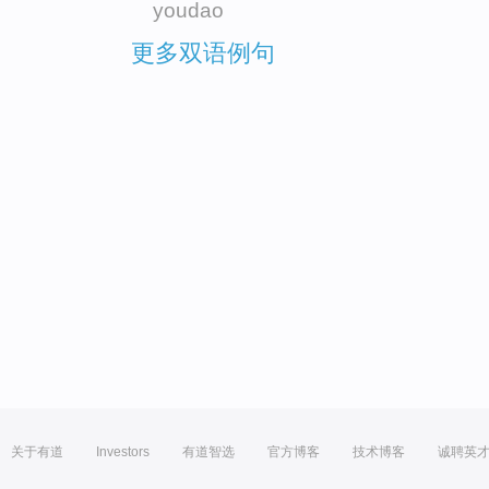
youdao
更多双语例句
关于有道
Investors
有道智选
官方博客
技术博客
诚聘英