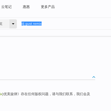
云笔记
惠惠
更多产品
英
ix
)优美旋律》存在任何版权问题，请与我们联系，我们会及