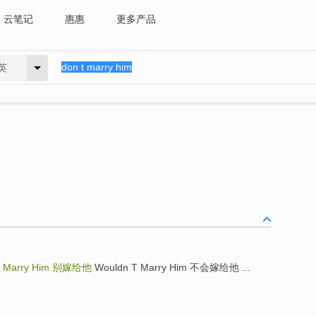
云笔记
惠惠
更多产品
英
 Marry Him
别嫁给他
Wouldn T Marry Him 不会嫁给他 ...