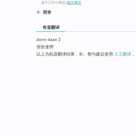
基于178个网页
-
相关网页
宿舍
有道翻译
dorm daze 2
宿舍迷惘
以上为机器翻译结果，长、整句建议使用
人工翻译