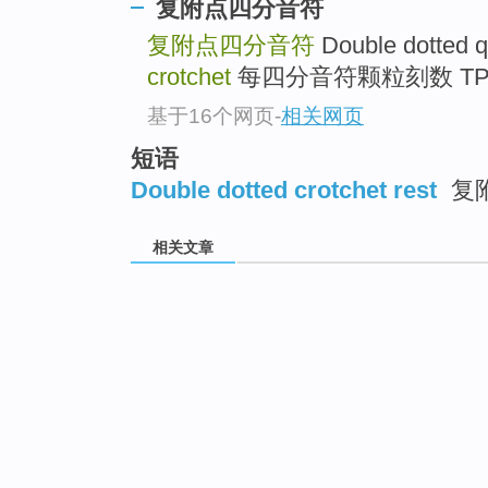
复附点四分音符
复附点四分音符
Double dotted q
crotchet
每四分音符颗粒刻数 TPQ
基于16个网页
-
相关网页
短语
Double dotted crotchet rest
复
相关文章