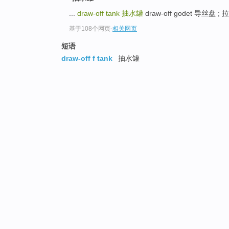
...
draw-off tank
抽水罐
draw-off godet 导丝盘 ; 
基于108个网页
-
相关网页
短语
draw-off f tank
抽水罐