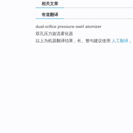
相关文章
有道翻译
dual-orifice pressure-swirl atomizer
双孔压力旋流雾化器
以上为机器翻译结果，长、整句建议使用
人工翻译