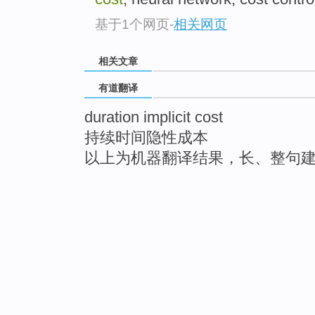
基于1个网页
-
相关网页
相关文章
有道翻译
duration implicit cost
持续时间隐性成本
以上为机器翻译结果，长、整句