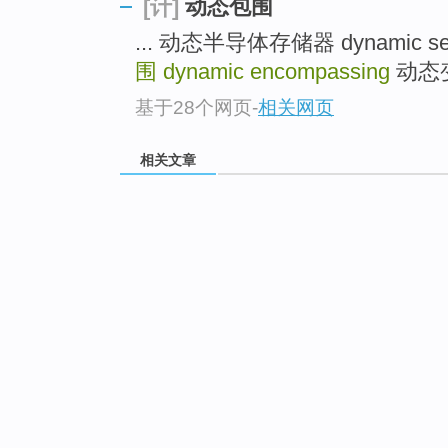
动态包围
[计]
... 动态半导体存储器 dynamic sem
围
dynamic encompassing
动态变换 
基于28个网页
-
相关网页
相关文章