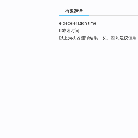
有道翻译
e deceleration time
E减速时间
以上为机器翻译结果，长、整句建议使用