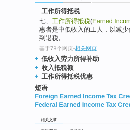
工作所得抵税
七、
工作所得抵税
(
Earned Incom
惠者是中低收入的工人，以减少
到退税。
基于78个网页
-
相关网页
低收入劳力所得补助
收入抵税额
工作所得抵税优惠
短语
Foreign Earned Income Tax Cre
Federal Earned Income Tax Cred
相关文章