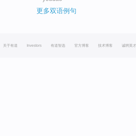
更多双语例句
关于有道
Investors
有道智选
官方博客
技术博客
诚聘英