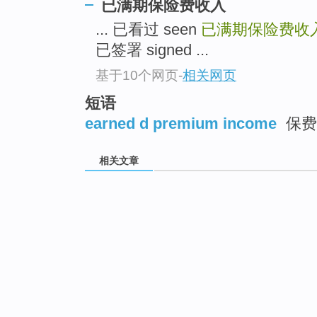
已满期保险费收入
... 已看过 seen
已满期保险费收
已签署 signed ...
基于10个网页
-
相关网页
短语
earned d premium income
保费
相关文章