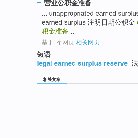
营业公积金准备
... unappropriated earned 
earned surplus 注明日期公积金
积金准备
...
基于1个网页
-
相关网页
短语
legal earned surplus reserve
法
相关文章