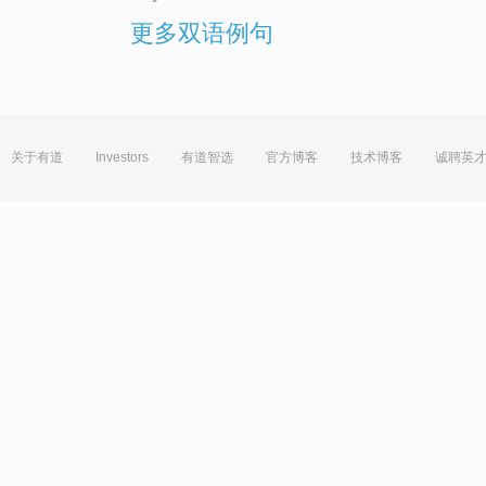
更多双语例句
关于有道
Investors
有道智选
官方博客
技术博客
诚聘英