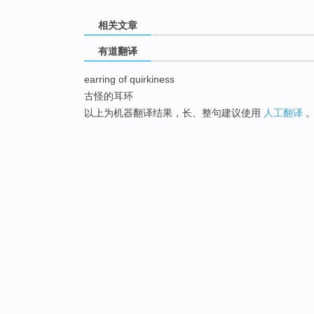
相关文章
有道翻译
earring of quirkiness
古怪的耳环
以上为机器翻译结果，长、整句建议使用
人工翻译