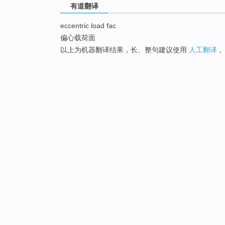
有道翻译
eccentric load fac
偏心载荷面
以上为机器翻译结果，长、整句建议使用
人工翻译