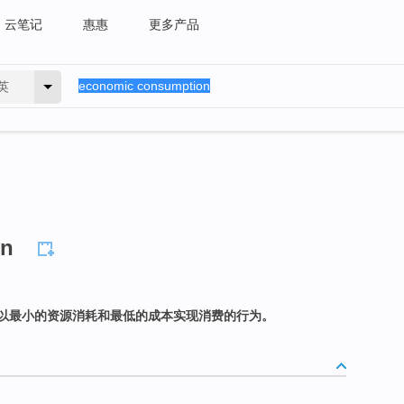
云笔记
惠惠
更多产品
英
on
以最小的资源消耗和最低的成本实现消费的行为。