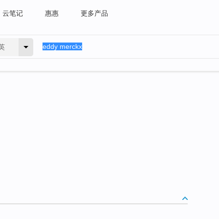
云笔记
惠惠
更多产品
英