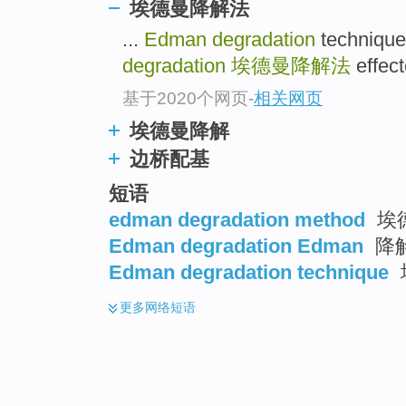
埃德曼降解法
...
Edman degradation
techni
degradation
埃德曼降解法
effec
基于2020个网页
-
相关网页
埃德曼降解
边桥配基
短语
edman degradation method
埃
Edman degradation Edman
降
Edman degradation technique
更多
网络短语