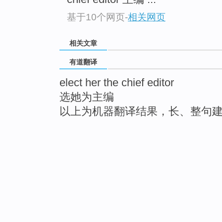
基于10个网页
-
相关网页
相关文章
有道翻译
elect her the chief editor
选她为主编
以上为机器翻译结果，长、整句