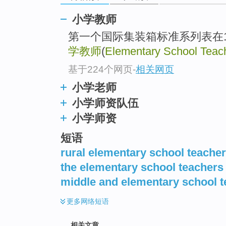
小学教师
第一个国际集装箱标准系列表在1
学教师
(
Elementary School Teac
基于224个网页
-
相关网页
小学老师
小学师资队伍
小学师资
短语
rural elementary school teache
the elementary school teachers
middle and elementary school 
更多
网络短语
相关文章