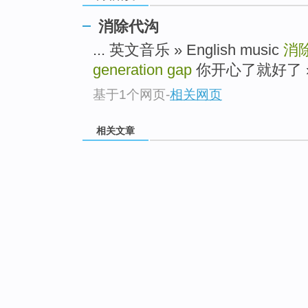
消除代沟
... 英文音乐 » English music
消
generation gap
你开心了就好了 » You'
基于1个网页
-
相关网页
相关文章