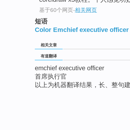
基于60个网页
-
相关网页
短语
Color Emchief executive officer
相关文章
有道翻译
emchief executive officer
首席执行官
以上为机器翻译结果，长、整句