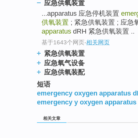
应急供氧装置
...apparatus 应急停机装置
emer
供氧装置
; 紧急供氧装置 ; 应
apparatus
dRH 紧急供氧装置 ..
基于1643个网页
-
相关网页
紧急供氧装置
应急氧气设备
应急供氧装配
短语
emergency oxygen apparatus 
emergency y oxygen apparatus
相关文章