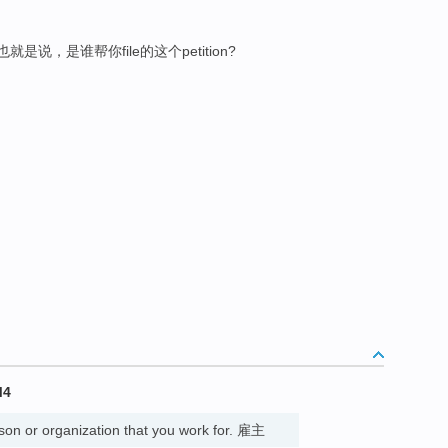
就是说，是谁帮你file的这个petition?
M4
son or organization that you work for. 雇主