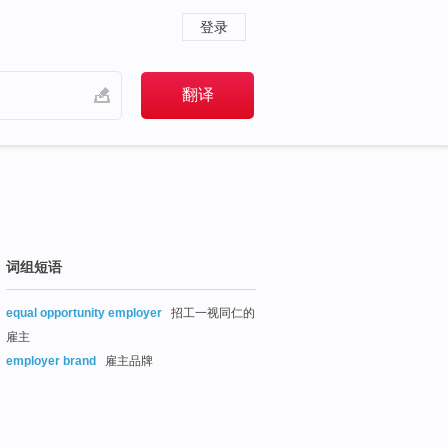
登录
词组短语
equal opportunity employer
招工一视同仁的
雇主
employer brand
雇主品牌