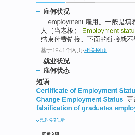
top
雇佣状况
... employment 雇用。
人（当老板）
Employment stat
结束付费链接。下面的链接就不要点
基于1941个网页
-
相关网页
就业状况
雇佣状态
短语
Certificate of Employment Stat
Change Employment Status
更
falsification of graduates empl
更多
网络短语
同近义词