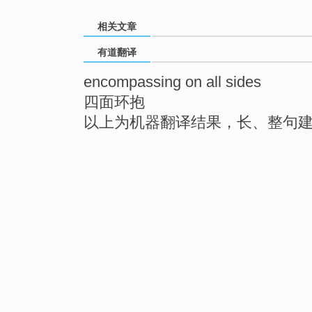
相关文章
有道翻译
encompassing on all sides
四面环抱
以上为机器翻译结果，长、整句