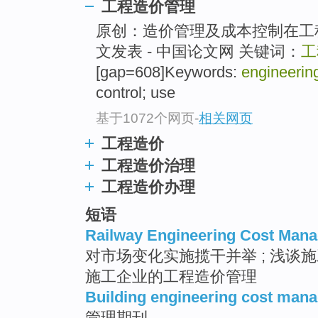
工程造价管理
原创：造价管理及成本控制在工程
文发表 - 中国论文网 关键词：
工
[gap=608]Keywords:
engineerin
control; use
基于1072个网页
-
相关网页
工程造价
工程造价治理
工程造价办理
短语
Railway Engineering Cost Man
对市场变化实施揽干并举 ; 浅谈施
施工企业的工程造价管理
Building engineering cost man
管理期刊