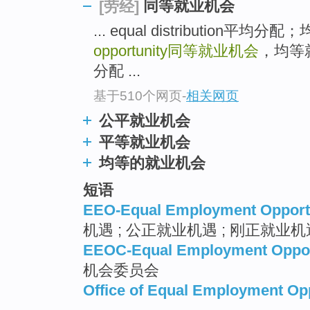
同等就业机会
[劳经]
... equal distribution平均
opportunity
同等就业机会
，均等就业
分配 ...
基于510个网页
-
相关网页
公平就业机会
平等就业机会
均等的就业机会
短语
EEO-Equal Employment Opport
机遇 ; 公正就业机遇 ; 刚正就业机
EEOC-Equal Employment Oppor
机会委员会
Office of Equal Employment Op