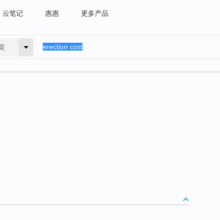
云笔记
惠惠
更多产品
英