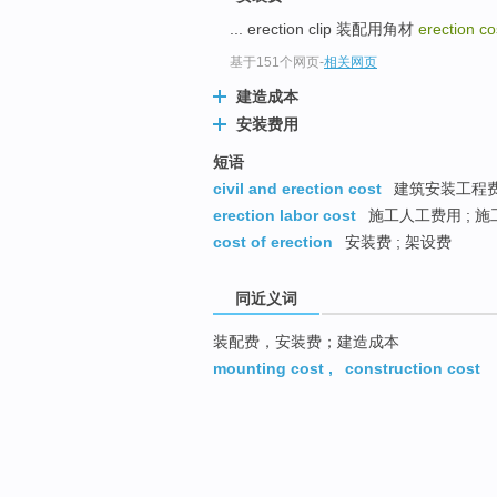
... erection clip 装配用角材
erection c
基于151个网页
-
相关网页
建造成本
安装费用
短语
civil and erection cost
建筑安装工程
erection labor cost
施工人工费用 ; 
cost of erection
安装费 ; 架设费
同近义词
装配费，安装费；建造成本
mounting cost
,
construction cost