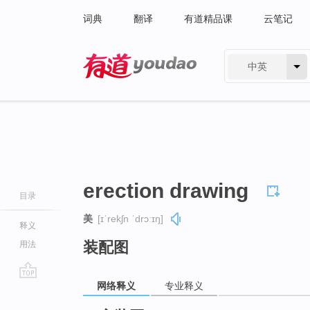
词典
翻译
有道精品课
云笔记
中英
有道 - 网易旗下搜索
erection drawing
目录
美
[ɪˈrekʃn ˈdrɔːɪŋ]
释义
装配图
用法
网络释义
专业释义
go
top