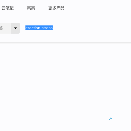
云笔记
惠惠
更多产品
英