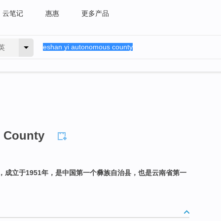
云笔记
惠惠
更多产品
英
 County
，成立于1951年，是中国第一个彝族自治县，也是云南省第一