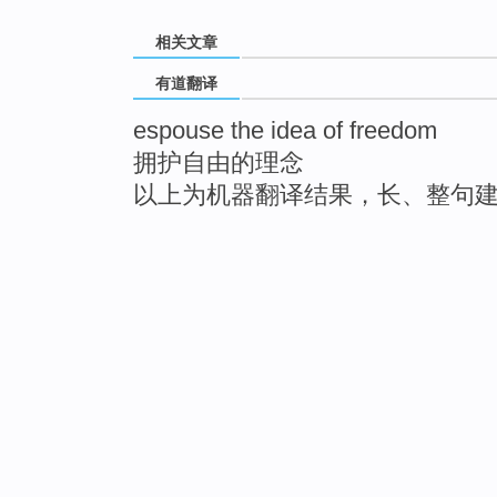
相关文章
有道翻译
espouse the idea of freedom
拥护自由的理念
以上为机器翻译结果，长、整句