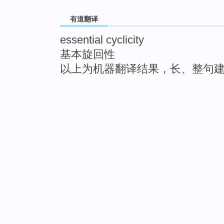
有道翻译
essential cyclicity
基本旋回性
以上为机器翻译结果，长、整句