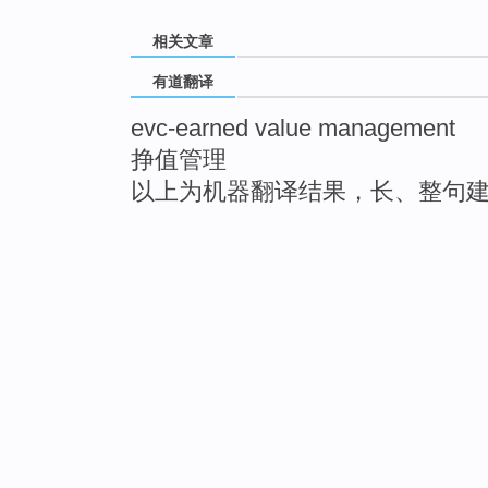
相关文章
有道翻译
evc-earned value management
挣值管理
以上为机器翻译结果，长、整句