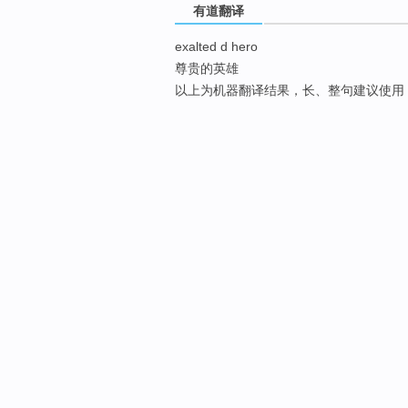
有道翻译
exalted d hero
尊贵的英雄
以上为机器翻译结果，长、整句建议使用