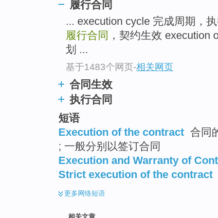
履行合同
top
... execution cycle 完成周
履行合同
，契约生效 execution o
划 ...
基于1483个网页
-
相关网页
合同生效
执行合同
短语
Execution of the contract
合同的
; 一般分别以签订合同
Execution and Warranty of Cont
Strict execution of the contract
更多
网络短语
相关文章