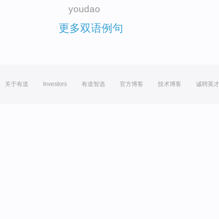
youdao
更多双语例句
关于有道
Investors
有道智选
官方博客
技术博客
诚聘英