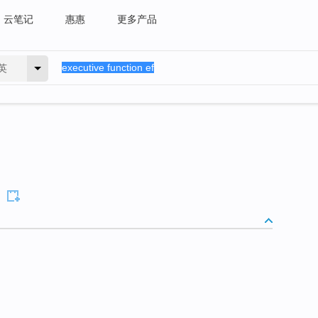
云笔记
惠惠
更多产品
英