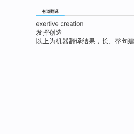
有道翻译
exertive creation
发挥创造
以上为机器翻译结果，长、整句