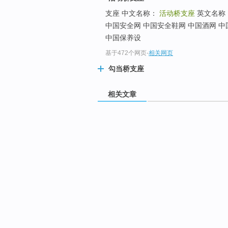
支座 中文名称：
活动桥支座
英文名称
中国安全网 中国安全鞋网 中国酒网 中
中国保养设
基于472个网页
-
相关网页
勾当桥支座
相关文章