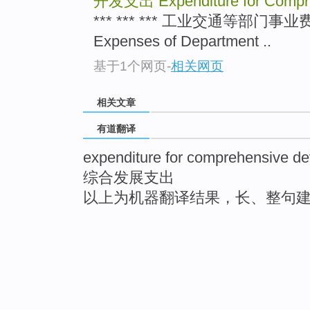
开发支出
Expenditure for Comp
*** *** *** 工业交通等部门事业费 Exp
Expenses of Department ..
基于1个网页
-
相关网页
相关文章
有道翻译
expenditure for comprehensive de
综合发展支出
以上为机器翻译结果，长、整句