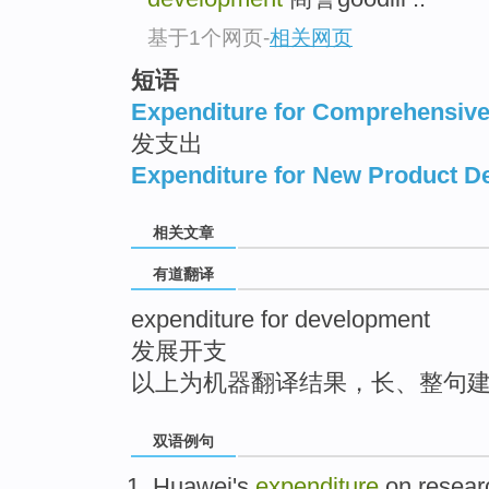
top
基于1个网页
-
相关网页
短语
Expenditure for Comprehensive
发支出
Expenditure for New Product D
相关文章
有道翻译
expenditure for development
发展开支
以上为机器翻译结果，长、整句
双语例句
Huawei
's
expenditure
on
resea