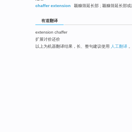
chaffer extension
颖糠筛延长部 ; 颖糠筛延长部或
有道翻译
extension chaffer
扩展讨价还价
以上为机器翻译结果，长、整句建议使用
人工翻译